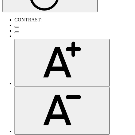
CONTRAST: