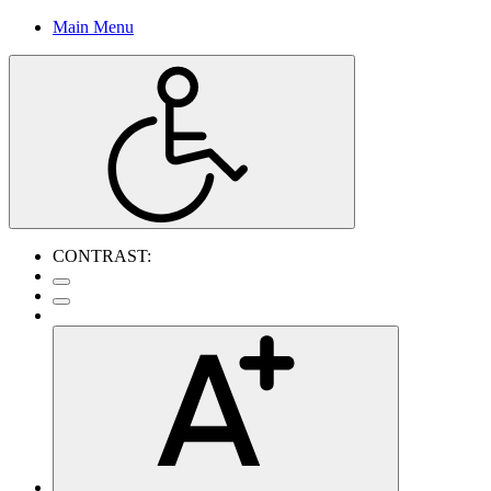
Main Menu
CONTRAST: