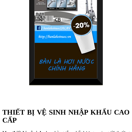
THIẾT BỊ VỆ SINH NHẬP KHẨU CAO
CẤP