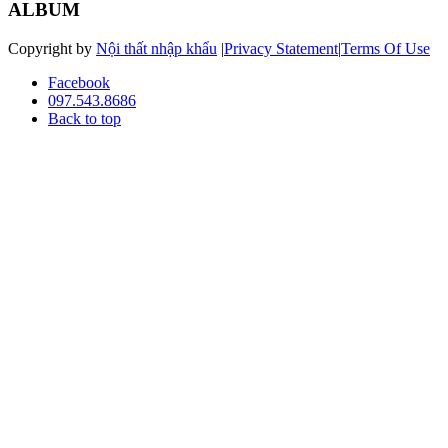
ALBUM
Copyright by
Nội thất nhập khẩu
|
Privacy Statement
|
Terms Of Use
Facebook
097.543.8686
Back to top