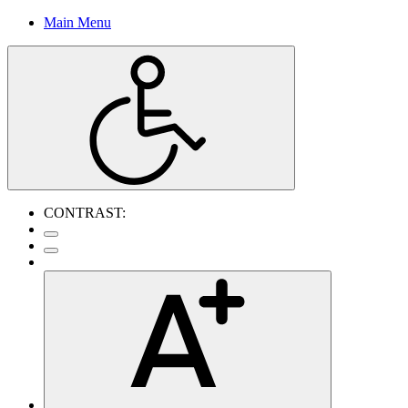
Main Menu
CONTRAST: