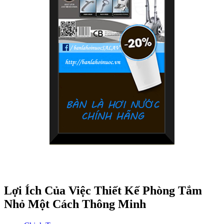
Lợi Ích Của Việc Thiết Kế Phòng Tắm
Nhỏ Một Cách Thông Minh