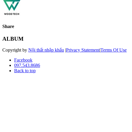
Share
ALBUM
Copyright by
Nội thất nhập khẩu
|
Privacy Statement
|
Terms Of Use
Facebook
097.543.8686
Back to top