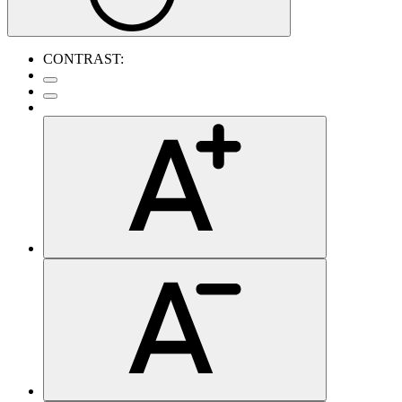
CONTRAST: