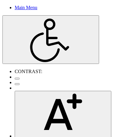
Main Menu
CONTRAST: