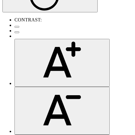
CONTRAST: