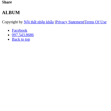
Share
ALBUM
Copyright by
Nội thất nhập khẩu
|
Privacy Statement
|
Terms Of Use
Facebook
097.543.8686
Back to top