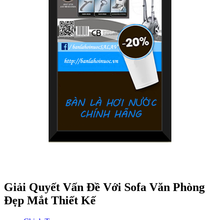
Giải Quyết Vấn Đề Với Sofa Văn Phòng
Đẹp Mắt Thiết Kế