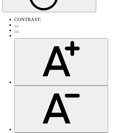
CONTRAST: