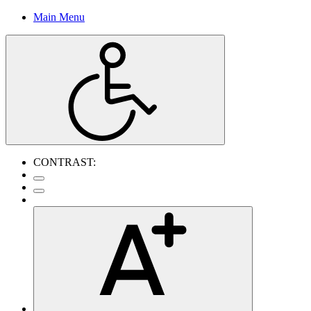
Main Menu
CONTRAST: