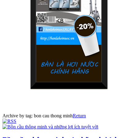
Archive by tag:
bon cau thong minh
Return