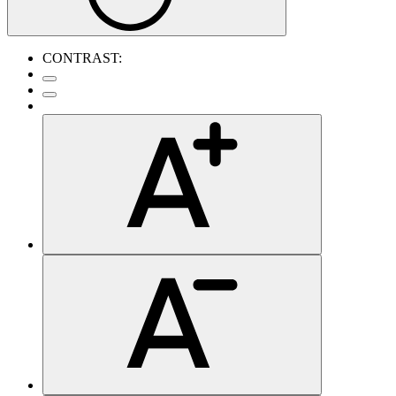
CONTRAST: