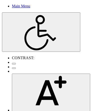
Main Menu
CONTRAST: